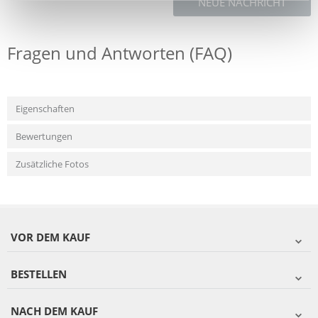
NEUE NACHRICHT
Fragen und Antworten (FAQ)
Eigenschaften
Bewertungen
Zusätzliche Fotos
VOR DEM KAUF
BESTELLEN
NACH DEM KAUF