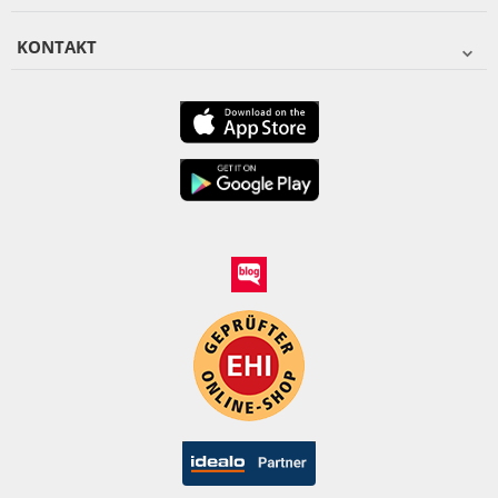
KONTAKT