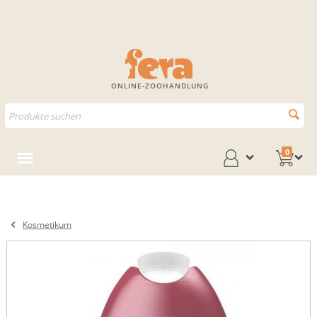
ONLINE-ZOOHANDLUNG
0
Kosmetikum