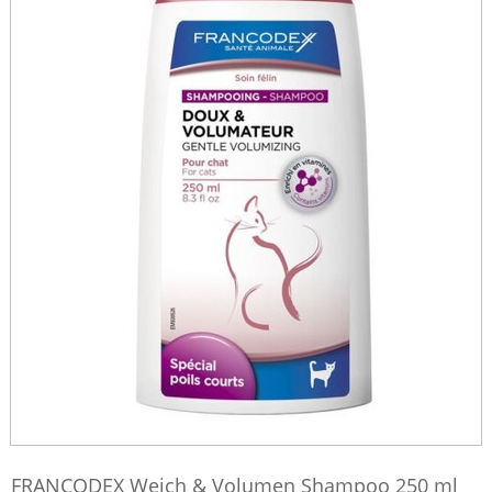
FRANCODEX Weich & Volumen Shampoo 250 ml