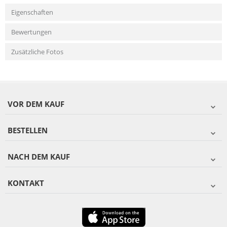
Eigenschaften
Bewertungen
Zusätzliche Fotos
VOR DEM KAUF
BESTELLEN
NACH DEM KAUF
KONTAKT