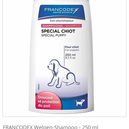
FRANCODEX Welpen-Shampoo - 250 ml