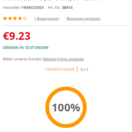
Hersteller:
Art.-Nr.:
38514
FRANCODEX
1 Bewertungen
Rezension verfassen
€
9.23
SENDEN IN 72 STUNDEN
Bilder unserer Kunden
Weitere Fotos anzeigen
1 BEWERTUNGEN
4 z 5
100%