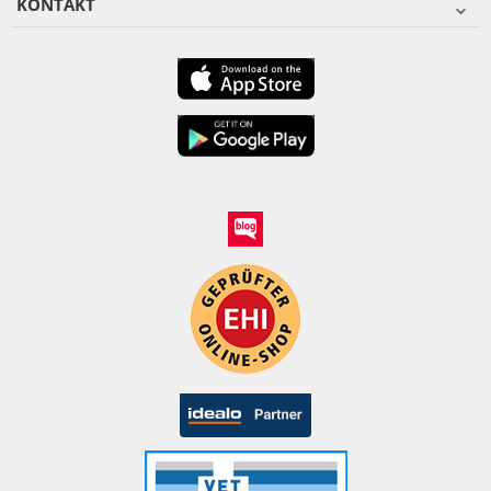
KONTAKT