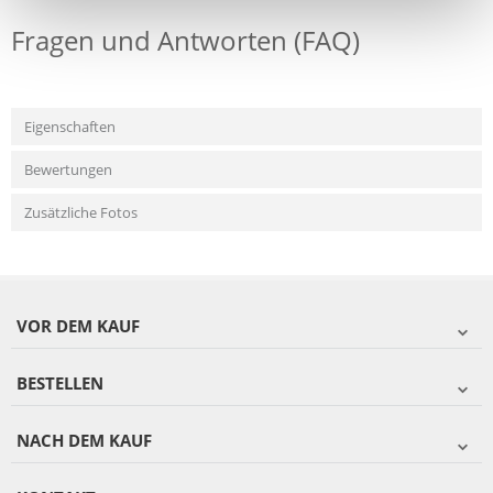
Fragen und Antworten (FAQ)
Eigenschaften
Bewertungen
Zusätzliche Fotos
VOR DEM KAUF
BESTELLEN
NACH DEM KAUF