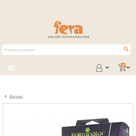
ONLINE-ZOOHANDLUNG
0
Bürsten