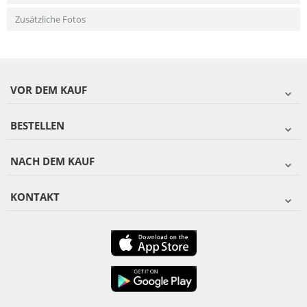
Zusätzliche Fotos
VOR DEM KAUF
BESTELLEN
NACH DEM KAUF
KONTAKT