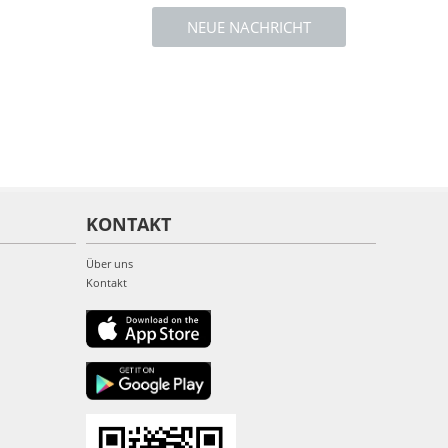
NEUE NACHRICHT
KONTAKT
Über uns
Kontakt