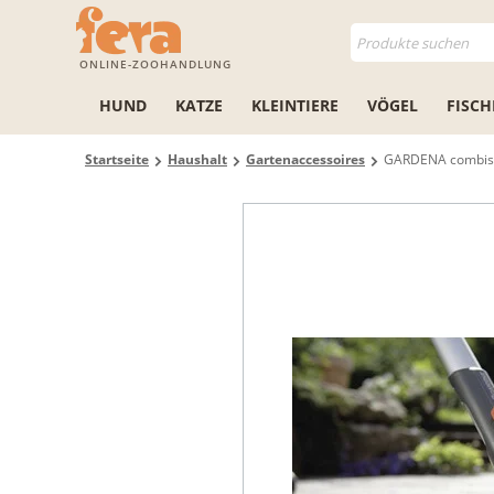
ONLINE-ZOOHANDLUNG
HUND
KATZE
KLEINTIERE
VÖGEL
FISCH
Startseite
Haushalt
Gartenaccessoires
GARDENA combis