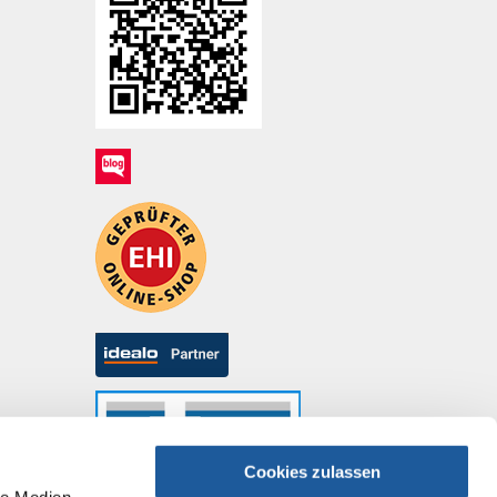
Cookies zulassen