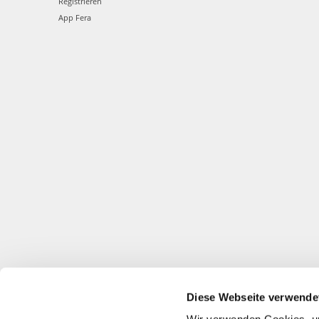
Registrieren
App Fera
Diese Webseite verwende