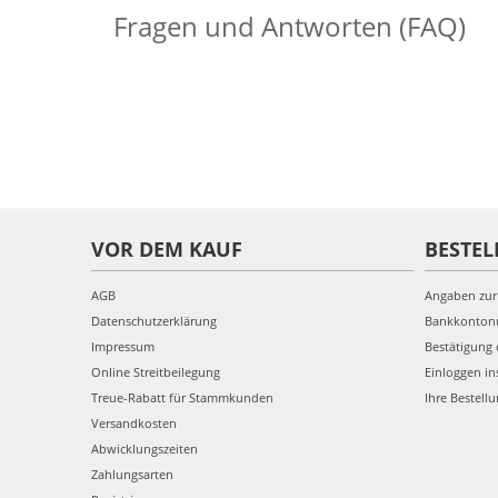
Fragen und Antworten (FAQ)
VOR DEM KAUF
BESTEL
AGB
Angaben zur
Datenschutzerklärung
Bankkonto
Impressum
Bestätigung 
Online Streitbeilegung
Einloggen in
Treue-Rabatt für Stammkunden
Ihre Bestell
Versandkosten
Abwicklungszeiten
Zahlungsarten