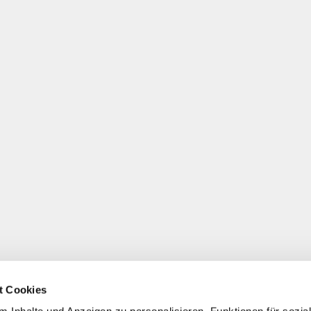
t Cookies