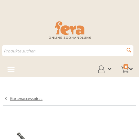
ONLINE-ZOOHANDLUNG
0
Gartenaccessoires