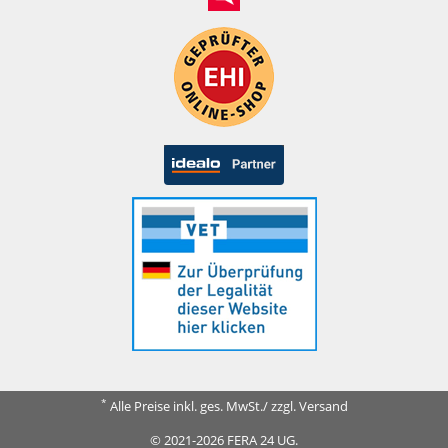
*
Alle Preise inkl. ges. MwSt./ zzgl. Versand
© 2021-2026 FERA 24 UG.