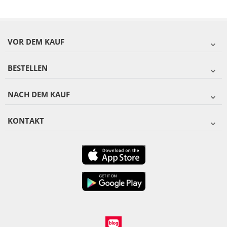
VOR DEM KAUF
BESTELLEN
NACH DEM KAUF
KONTAKT