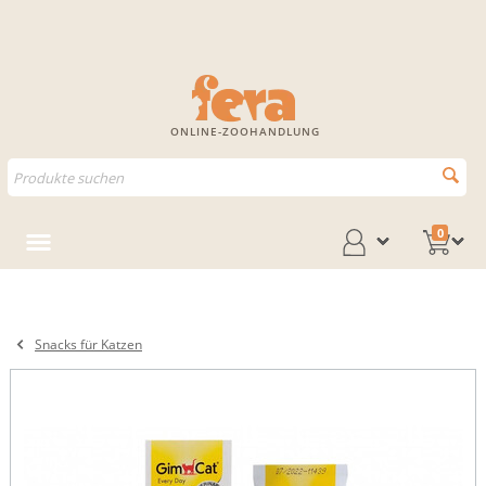
ONLINE-ZOOHANDLUNG
0
Snacks für Katzen