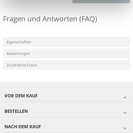
Fragen und Antworten (FAQ)
Eigenschaften
Bewertungen
Zusätzliche Fotos
VOR DEM KAUF
BESTELLEN
NACH DEM KAUF