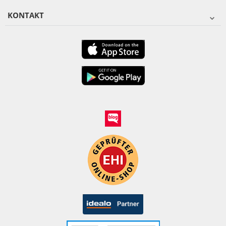
KONTAKT