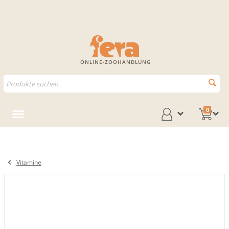
ONLINE-ZOOHANDLUNG
0
Vitamine