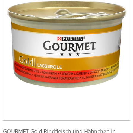
GOURMET Gold Rindfleisch und Hähnchen in