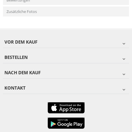
Bewertungen
Zusätzliche Fotos
VOR DEM KAUF
BESTELLEN
NACH DEM KAUF
KONTAKT