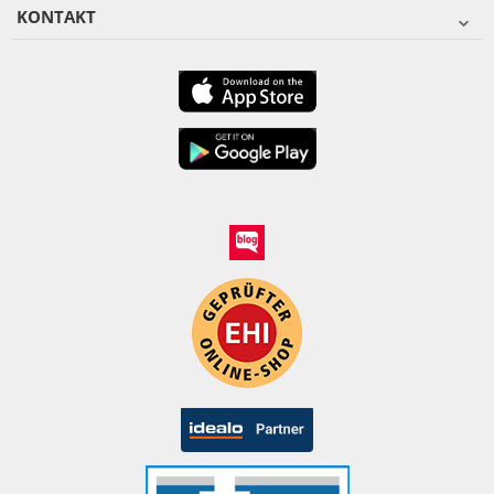
KONTAKT