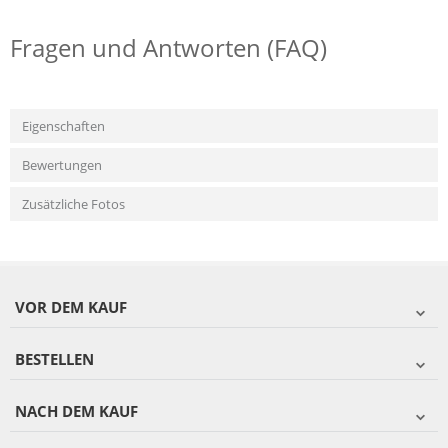
Fragen und Antworten (FAQ)
Eigenschaften
Bewertungen
Zusätzliche Fotos
VOR DEM KAUF
BESTELLEN
NACH DEM KAUF