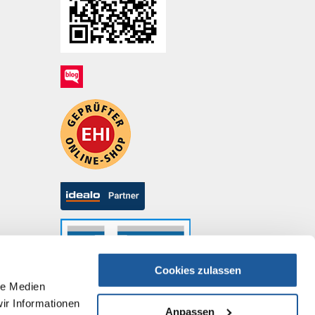
Cookies zulassen
le Medien
ir Informationen
Anpassen