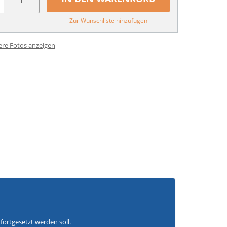
Zur Wunschliste hinzufügen
ere Fotos anzeigen
fortgesetzt werden soll.