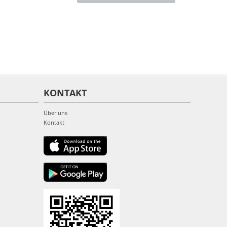
KONTAKT
Über uns
Kontakt