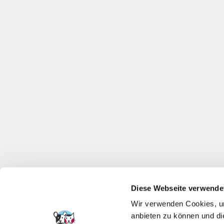
Diese Webseite verwende
Wir verwenden Cookies, um
anbieten zu können und di