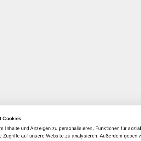
t Cookies
 Inhalte und Anzeigen zu personalisieren, Funktionen für sozia
e Zugriffe auf unsere Website zu analysieren. Außerdem geben w