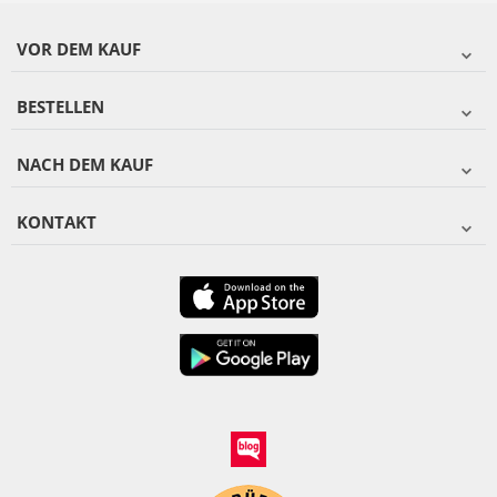
VOR DEM KAUF
BESTELLEN
NACH DEM KAUF
KONTAKT