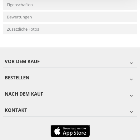
Eigenschaften
Bewertungen
Zusätzliche Fotos
VOR DEM KAUF
BESTELLEN
NACH DEM KAUF
KONTAKT