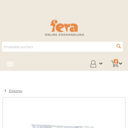
ONLINE-ZOOHANDLUNG
0
Einstreu