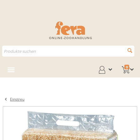
ONLINE-ZOOHANDLUNG
0
Einstreu