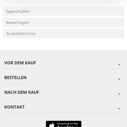
Eigenschaften
Bewertungen
Zusätzliche Fotos
VOR DEM KAUF
BESTELLEN
NACH DEM KAUF
KONTAKT