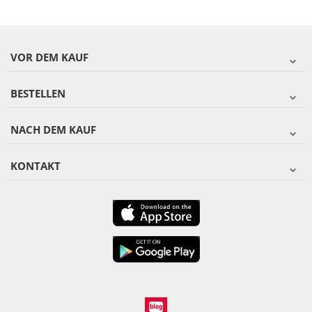
VOR DEM KAUF
BESTELLEN
NACH DEM KAUF
KONTAKT