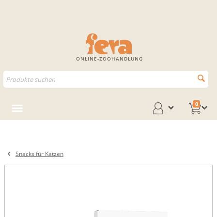
ONLINE-ZOOHANDLUNG
0
Snacks für Katzen