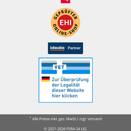
*
Alle Preise inkl. ges. MwSt./ zzgl. Versand
© 2021-2026 FERA 24 UG.