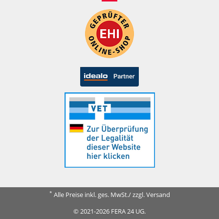
*
Alle Preise inkl. ges. MwSt./ zzgl. Versand
© 2021-2026 FERA 24 UG.