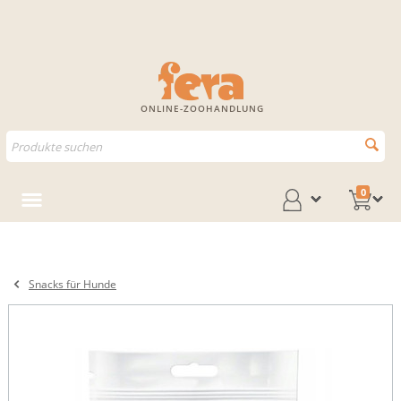
ONLINE-ZOOHANDLUNG
0
Snacks für Hunde