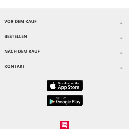
VOR DEM KAUF
BESTELLEN
NACH DEM KAUF
KONTAKT