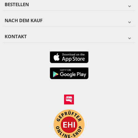
BESTELLEN
NACH DEM KAUF
KONTAKT