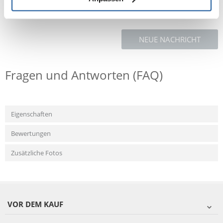
NEUE NACHRICHT
Fragen und Antworten (FAQ)
Eigenschaften
Bewertungen
Zusätzliche Fotos
VOR DEM KAUF