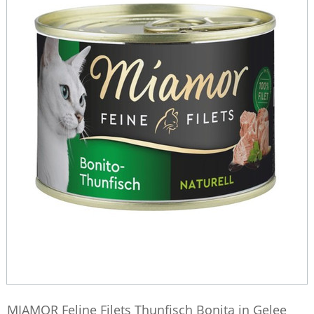
MIAMOR Feline Filets Thunfisch Bonita in Gelee