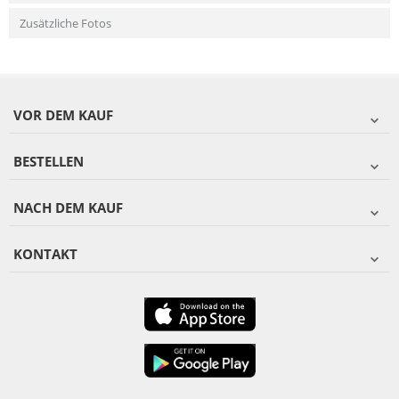
Zusätzliche Fotos
VOR DEM KAUF
BESTELLEN
NACH DEM KAUF
KONTAKT