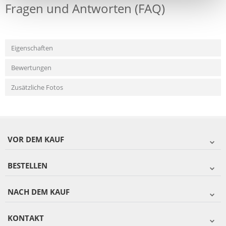
Fragen und Antworten (FAQ)
Eigenschaften
Bewertungen
Zusätzliche Fotos
VOR DEM KAUF
BESTELLEN
NACH DEM KAUF
KONTAKT