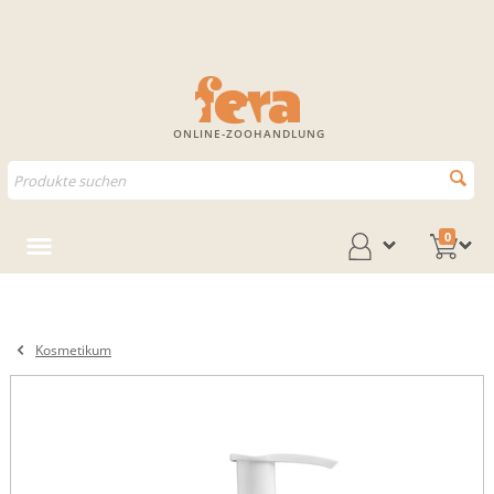
ONLINE-ZOOHANDLUNG
0
Kosmetikum