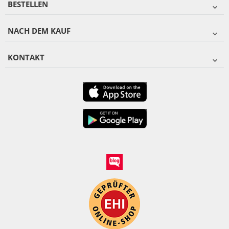
BESTELLEN
NACH DEM KAUF
KONTAKT