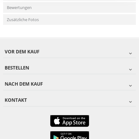
Bewertungen
Zusätzliche Fotos
VOR DEM KAUF
BESTELLEN
NACH DEM KAUF
KONTAKT