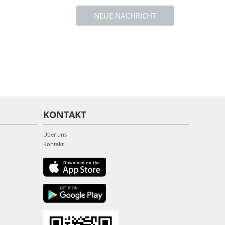
NEUE NACHRICHT
KONTAKT
Über uns
Kontakt