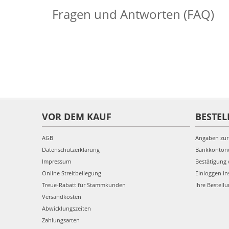
Fragen und Antworten (FAQ)
VOR DEM KAUF
BESTEL
AGB
Angaben zur
Datenschutzerklärung
Bankkonto
Impressum
Bestätigung 
Online Streitbeilegung
Einloggen in
Treue-Rabatt für Stammkunden
Ihre Bestell
Versandkosten
Abwicklungszeiten
Zahlungsarten