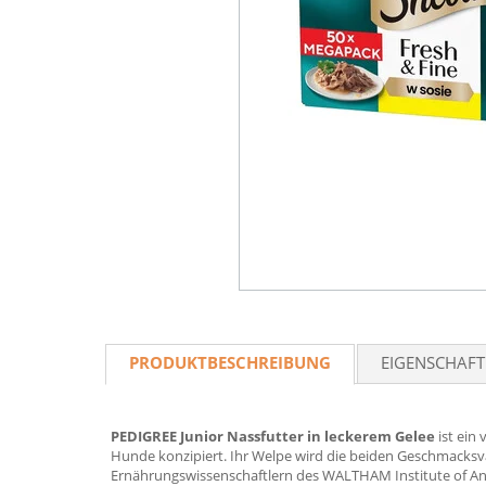
PRODUKTBESCHREIBUNG
EIGENSCHAF
PEDIGREE Junior Nassfutter in leckerem Gelee
ist ein
Hunde konzipiert. Ihr Welpe wird die beiden Geschmacksva
Ernährungswissenschaftlern des WALTHAM Institute of Anim