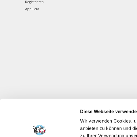
Registrieren
App Fera
Diese Webseite verwende
Wir verwenden Cookies, um
anbieten zu können und di
zu Ihrer Verwendung unser