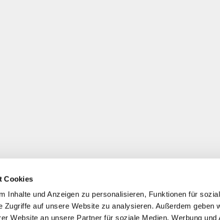
t Cookies
 Inhalte und Anzeigen zu personalisieren, Funktionen für sozia
e Zugriffe auf unsere Website zu analysieren. Außerdem geben w
er Website an unsere Partner für soziale Medien, Werbung und 