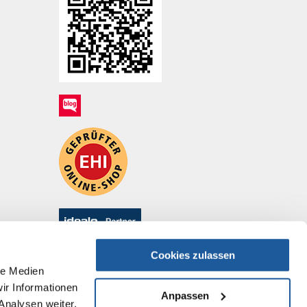
Cookies zulassen
le Medien
ir Informationen
Anpassen
Analysen weiter.