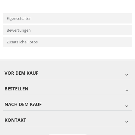
Eigenschaften
Bewertungen
Zusätzliche Fotos
VOR DEM KAUF
BESTELLEN
NACH DEM KAUF
KONTAKT