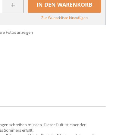
+
IN DEN WARENKORB
Zur Wunschliste hinzufügen
ere Fotos anzeigen
ungen schreiben müssen. Dieser Duft ist einer der
s Sommers erfüllt.