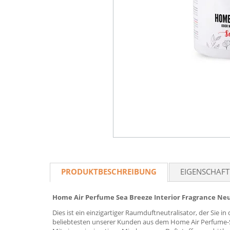
PRODUKTBESCHREIBUNG
EIGENSCHAF
Home Air Perfume Sea Breeze Interior Fragrance Neu
Dies ist ein einzigartiger Raumduftneutralisator, der Sie 
beliebtesten unserer Kunden aus dem Home Air Perfume-S