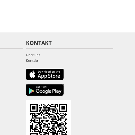
KONTAKT
Über uns
Kontakt