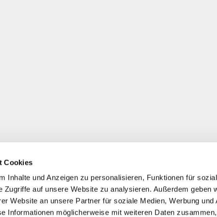
t Cookies
 Inhalte und Anzeigen zu personalisieren, Funktionen für sozia
e Zugriffe auf unsere Website zu analysieren. Außerdem geben w
er Website an unsere Partner für soziale Medien, Werbung und 
se Informationen möglicherweise mit weiteren Daten zusammen, 