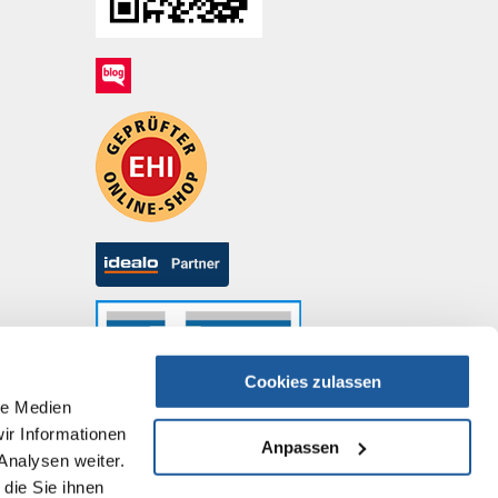
Cookies zulassen
le Medien
ir Informationen
Anpassen
Analysen weiter.
die Sie ihnen