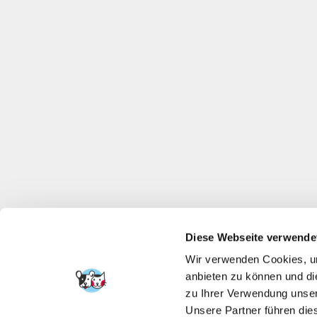
Diese Webseite verwende
Wir verwenden Cookies, um
anbieten zu können und di
zu Ihrer Verwendung unser
Unsere Partner führen die