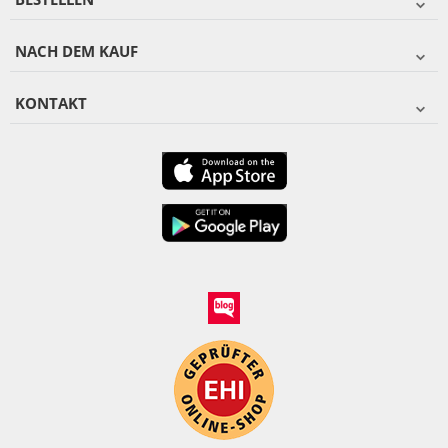
NACH DEM KAUF
KONTAKT