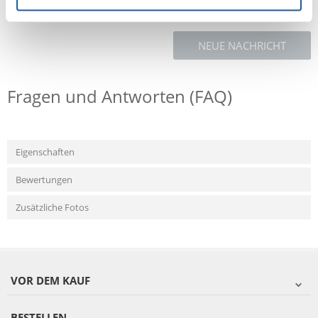
NEUE NACHRICHT
Fragen und Antworten (FAQ)
Eigenschaften
Bewertungen
Zusätzliche Fotos
VOR DEM KAUF
BESTELLEN