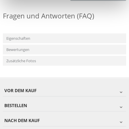
Fragen und Antworten (FAQ)
Eigenschaften
Bewertungen
Zusätzliche Fotos
VOR DEM KAUF
BESTELLEN
NACH DEM KAUF