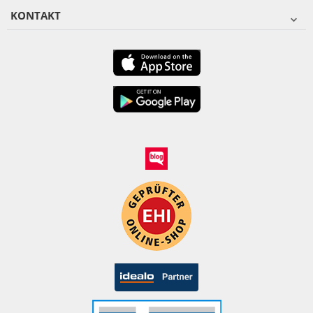
KONTAKT