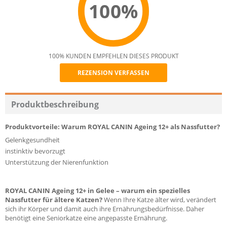
100%
100% KUNDEN EMPFEHLEN DIESES PRODUKT
REZENSION VERFASSEN
Recommend
Produktbeschreibung
Produktvorteile: Warum ROYAL CANIN Ageing 12+ als Nassfutter?
Gelenkgesundheit
instinktiv bevorzugt
Unterstützung der Nierenfunktion
ROYAL CANIN Ageing 12+ in Gelee – warum ein spezielles
Nassfutter für ältere Katzen?
Wenn Ihre Katze älter wird, verändert
sich ihr Körper und damit auch ihre Ernährungsbedürfnisse. Daher
benötigt eine Seniorkatze eine angepasste Ernährung.