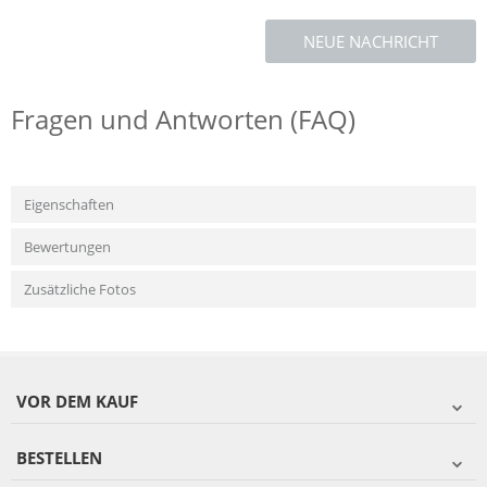
NEUE NACHRICHT
Fragen und Antworten (FAQ)
Eigenschaften
Bewertungen
Zusätzliche Fotos
VOR DEM KAUF
BESTELLEN