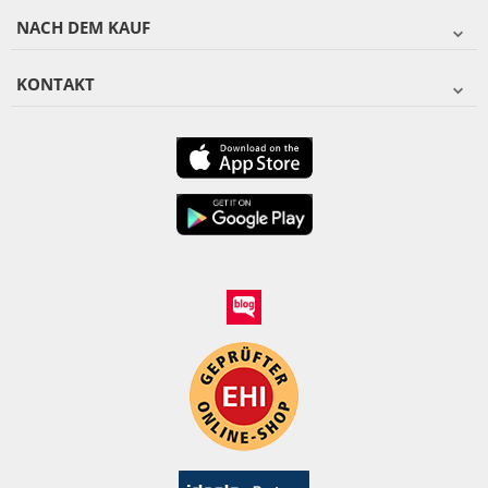
NACH DEM KAUF
KONTAKT