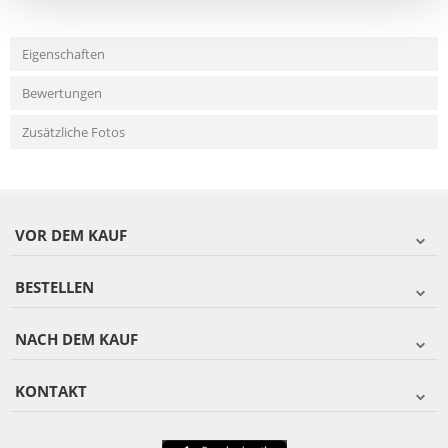
Eigenschaften
Bewertungen
Zusätzliche Fotos
VOR DEM KAUF
BESTELLEN
NACH DEM KAUF
KONTAKT