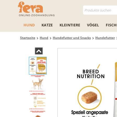
ONLINE-ZOOHANDLUNG
HUND
KATZE
KLEINTIERE
VÖGEL
FISCH
Startseite
Hund
Hundefutter und Snacks
Hundefutter