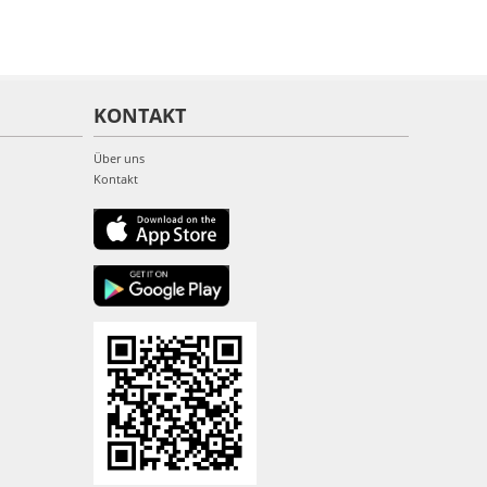
KONTAKT
Über uns
Kontakt