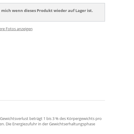
 mich wenn dieses Produkt wieder auf Lager ist.
ere Fotos anzeigen
Gewichtsverlust beträgt 1 bis 3 % des Körpergewichts pro
n. Die Energiezufuhr in der Gewichtserhaltungsphase