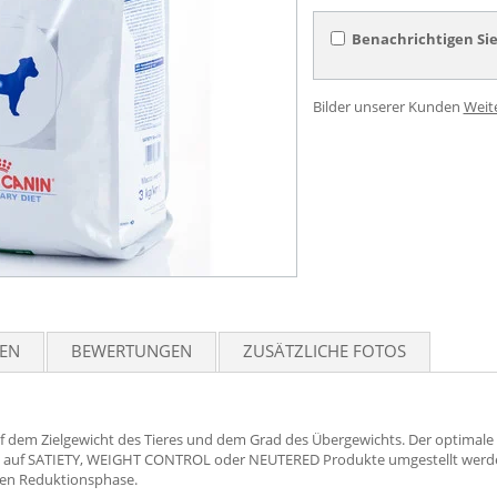
Benachrichtigen Sie
Bilder unserer Kunden
Weit
TEN
BEWERTUNGEN
ZUSÄTZLICHE FOTOS
f dem Zielgewicht des Tieres und dem Grad des Übergewichts. Der optimale 
nn auf SATIETY, WEIGHT CONTROL oder NEUTERED Produkte umgestellt werde
tzten Reduktionsphase.