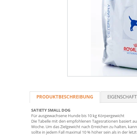
PRODUKTBESCHREIBUNG
EIGENSCHAF
SATIETY SMALL DOG
Für ausgewachsene Hunde bis 10 kg Körpergewicht
Die Tabelle mit den empfohlenen Tagesrationen basiert au
Woche. Um das Zielgewicht nach Erreichen zu halten, ka
sollte in jedem Fall maximal 10 % höher sein als in der le