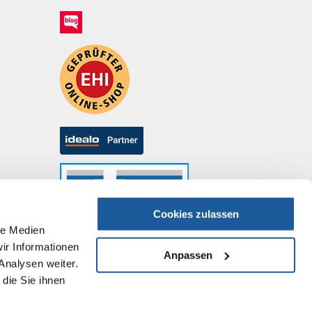
Cookies zulassen
le Medien
ir Informationen
Anpassen
Analysen weiter.
die Sie ihnen