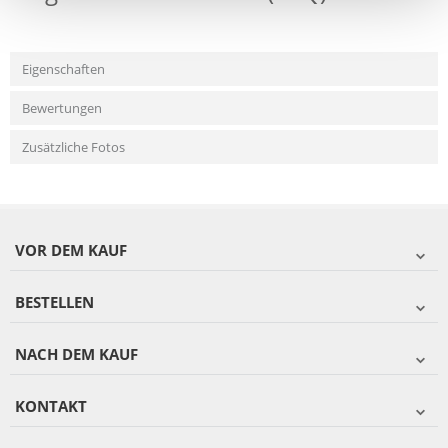
Eigenschaften
Bewertungen
Zusätzliche Fotos
VOR DEM KAUF
BESTELLEN
NACH DEM KAUF
KONTAKT