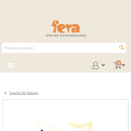
ONLINE-ZOOHANDLUNG
0
Snacks für Katzen