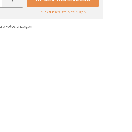
Zur Wunschliste hinzufügen
ere Fotos anzeigen