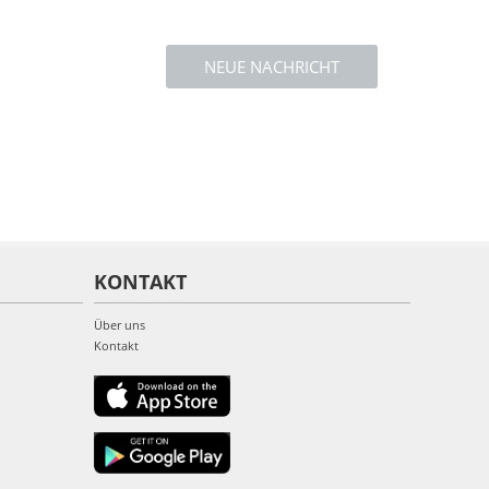
NEUE NACHRICHT
KONTAKT
Über uns
Kontakt