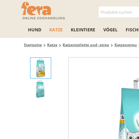
ONLINE-ZOOHANDLUNG
HUND
KATZE
KLEINTIERE
VÖGEL
FISCH
Startseite
Katze
Katzentoilette und -streu
Katzenstreu