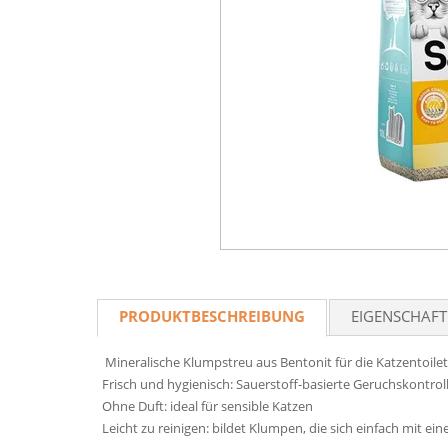
PRODUKTBESCHREIBUNG
EIGENSCHAF
Mineralische Klumpstreu aus Bentonit für die Katzentoilet
Frisch und hygienisch: Sauerstoff-basierte Geruchskontrol
Ohne Duft: ideal für sensible Katzen
Leicht zu reinigen: bildet Klumpen, die sich einfach mit e