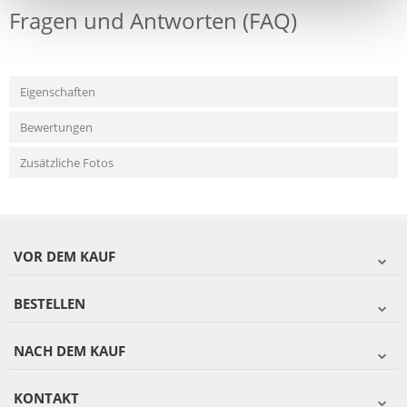
Fragen und Antworten (FAQ)
Eigenschaften
Bewertungen
Zusätzliche Fotos
VOR DEM KAUF
BESTELLEN
NACH DEM KAUF
KONTAKT