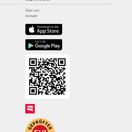
Über uns
Kontakt