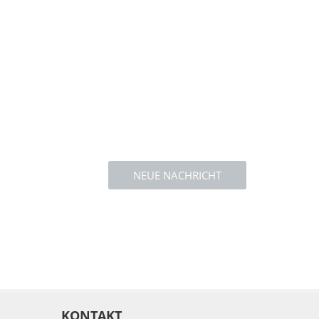
NEUE NACHRICHT
KONTAKT