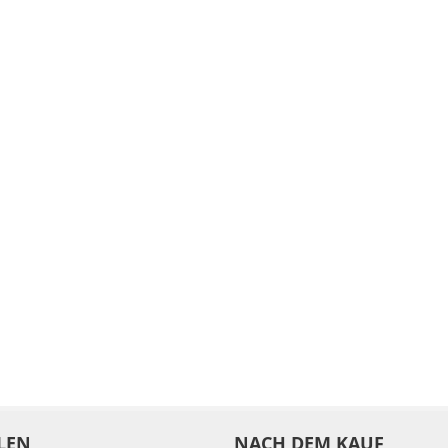
LEN
NACH DEM KAUF