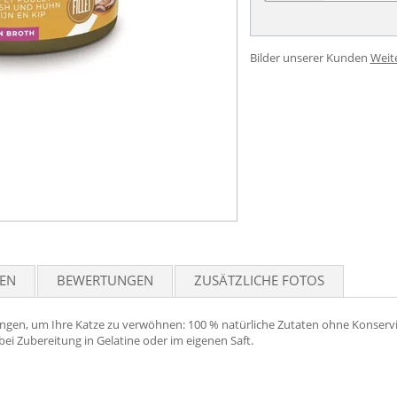
Bilder unserer Kunden
Weit
TEN
BEWERTUNGEN
ZUSÄTZLICHE FOTOS
ngen, um Ihre Katze zu verwöhnen: 100 % natürliche Zutaten ohne Konservie
ei Zubereitung in Gelatine oder im eigenen Saft.