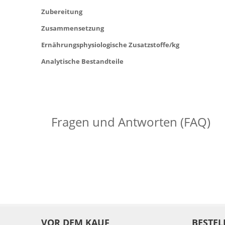
Zubereitung
Zusammensetzung
Ernährungsphysiologische Zusatzstoffe/kg
Analytische Bestandteile
Fragen und Antworten (FAQ)
VOR DEM KAUF
BESTEL