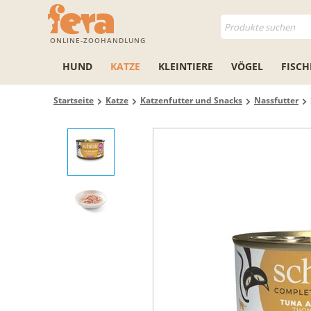
ONLINE-ZOOHANDLUNG
HUND
KATZE
KLEINTIERE
VÖGEL
FISCH
Startseite
Katze
Katzenfutter und Snacks
Nassfutter