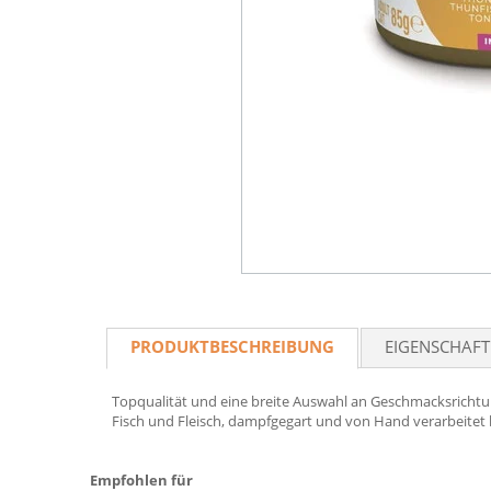
PRODUKTBESCHREIBUNG
EIGENSCHAF
Topqualität und eine breite Auswahl an Geschmacksrichtu
Fisch und Fleisch, dampfgegart und von Hand verarbeitet b
Empfohlen für