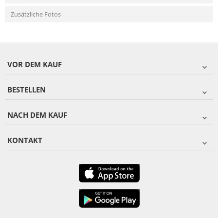
Zusätzliche Fotos
VOR DEM KAUF
BESTELLEN
NACH DEM KAUF
KONTAKT