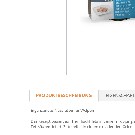
PRODUKTBESCHREIBUNG
EIGENSCHAF
Ergänzendes Nassfutter für Welpen
Das Rezept basiert auf Thunfischfilets mit einem Topping 
Fettsäuren liefert. Zubereitet in einem einladenden Gelee.