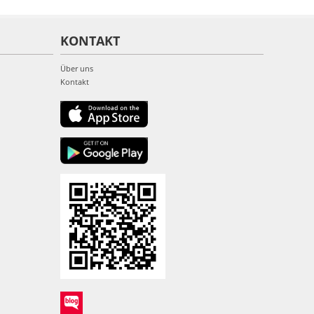
KONTAKT
Über uns
Kontakt