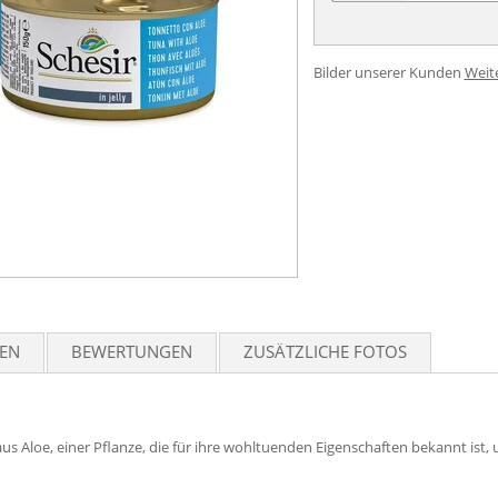
Bilder unserer Kunden
Weit
TEN
BEWERTUNGEN
ZUSÄTZLICHE FOTOS
aus Aloe, einer Pflanze, die für ihre wohltuenden Eigenschaften bekannt is