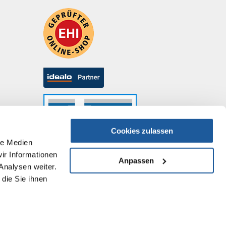
Cookies zulassen
le Medien
ir Informationen
Anpassen
Analysen weiter.
die Sie ihnen