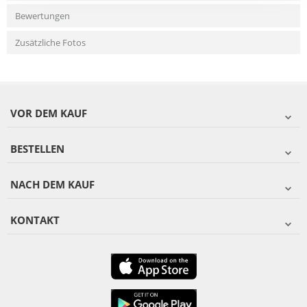
Bewertungen
Zusätzliche Fotos
VOR DEM KAUF
BESTELLEN
NACH DEM KAUF
KONTAKT