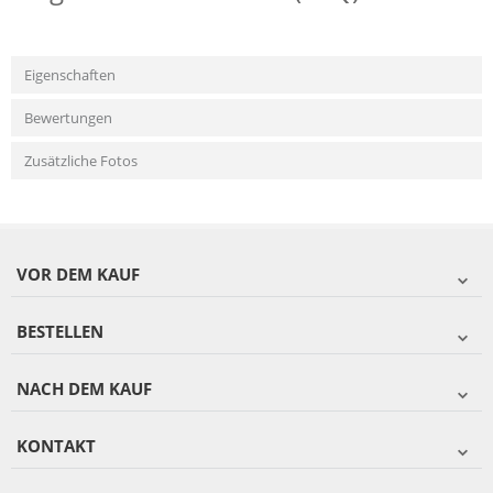
Eigenschaften
Bewertungen
Zusätzliche Fotos
VOR DEM KAUF
BESTELLEN
NACH DEM KAUF
KONTAKT