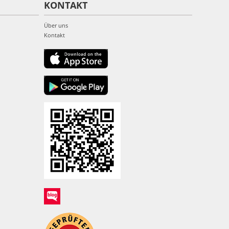
KONTAKT
Über uns
Kontakt