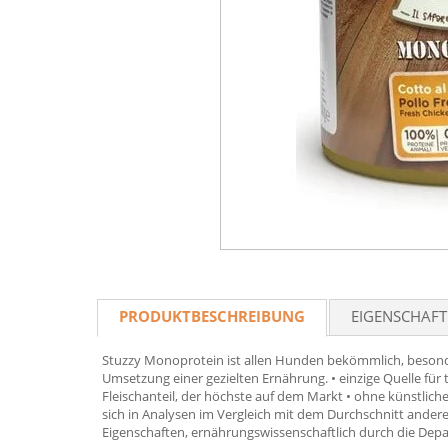
PRODUKTBESCHREIBUNG
EIGENSCHAF
Stuzzy Monoprotein ist allen Hunden bekömmlich, besonder
Umsetzung einer gezielten Ernährung. • einzige Quelle für 
Fleischanteil, der höchste auf dem Markt • ohne künstliche 
sich in Analysen im Vergleich mit dem Durchschnitt anderer
Eigenschaften, ernährungswissenschaftlich durch die Depa