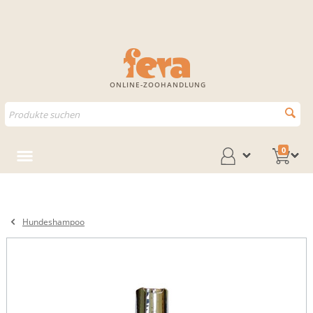
ONLINE-ZOOHANDLUNG
0
Hundeshampoo