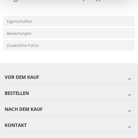
Eigenschaften
Bewertungen
Zusätzliche Fotos
VOR DEM KAUF
BESTELLEN
NACH DEM KAUF
KONTAKT