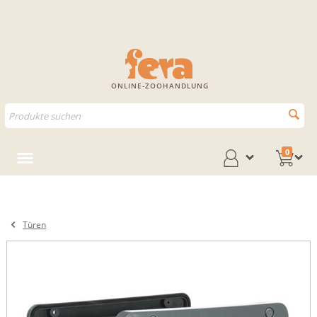
ONLINE-ZOOHANDLUNG
0
Türen