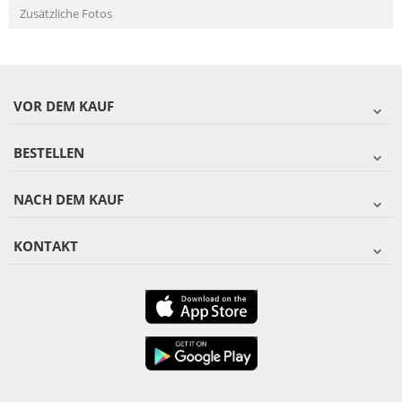
Zusätzliche Fotos
VOR DEM KAUF
BESTELLEN
NACH DEM KAUF
KONTAKT