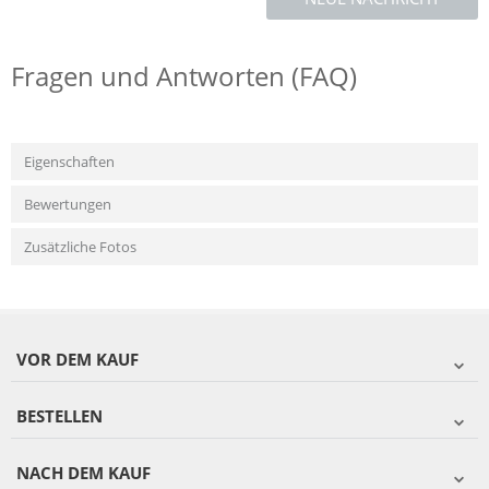
Fragen und Antworten (FAQ)
Eigenschaften
Bewertungen
Zusätzliche Fotos
VOR DEM KAUF
BESTELLEN
NACH DEM KAUF