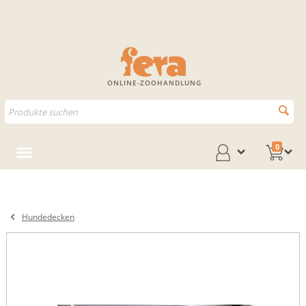
ONLINE-ZOOHANDLUNG
0
Hundedecken