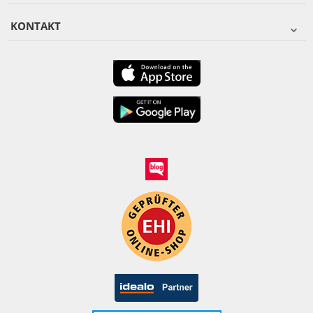
KONTAKT