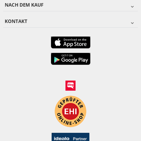
NACH DEM KAUF
KONTAKT