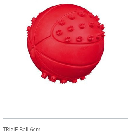
TRIXIE Ball 6cm