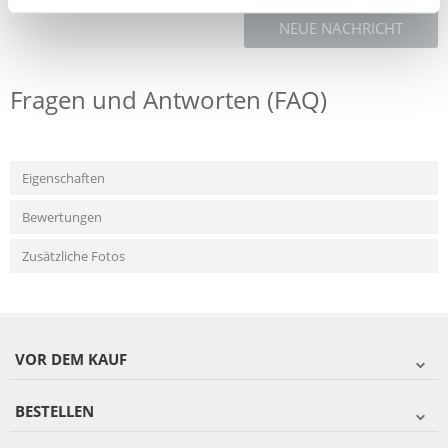
NEUE NACHRICHT
Fragen und Antworten (FAQ)
Eigenschaften
Bewertungen
Zusätzliche Fotos
VOR DEM KAUF
BESTELLEN