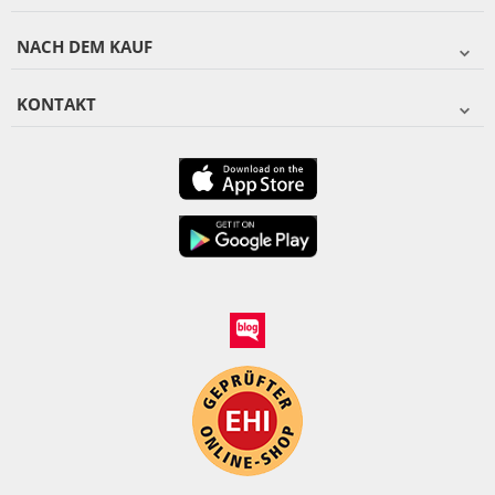
NACH DEM KAUF
KONTAKT