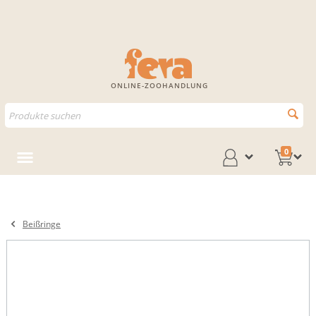
ONLINE-ZOOHANDLUNG
0
Beißringe