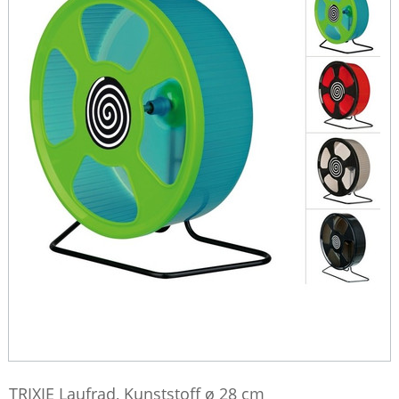
TRIXIE Laufrad, Kunststoff ø 28 cm