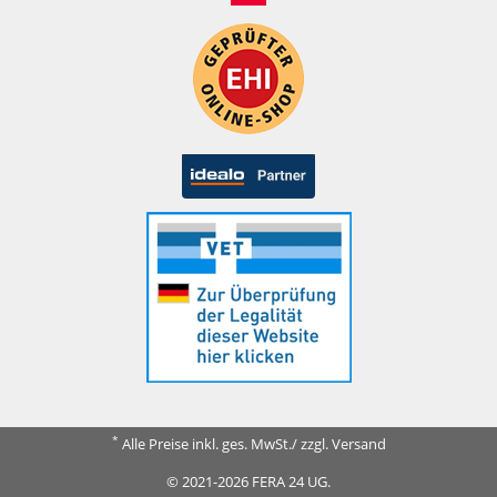
*
Alle Preise inkl. ges. MwSt./ zzgl. Versand
© 2021-2026 FERA 24 UG.