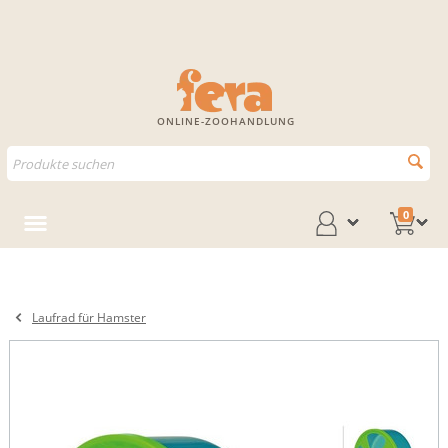
ONLINE-ZOOHANDLUNG
0
Laufrad für Hamster