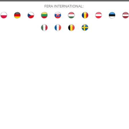
FERA INTERNATIONAL: