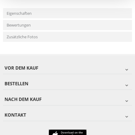
Eigenschaften
Bewertungen
Zusätzliche Fotos
VOR DEM KAUF
BESTELLEN
NACH DEM KAUF
KONTAKT