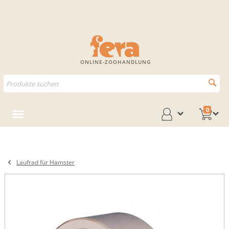
ONLINE-ZOOHANDLUNG
0
Laufrad für Hamster