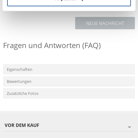
NEUE NACHRICHT
Fragen und Antworten (FAQ)
Eigenschaften
Bewertungen
Zusätzliche Fotos
VOR DEM KAUF