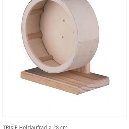
TRIXIE Holzlaufrad ø 28 cm