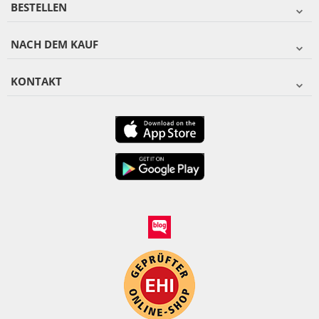
BESTELLEN
NACH DEM KAUF
KONTAKT