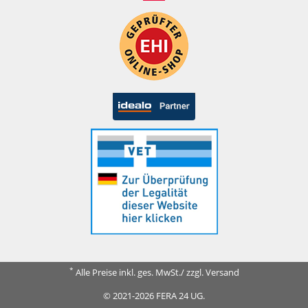
*
Alle Preise inkl. ges. MwSt./ zzgl. Versand
© 2021-2026 FERA 24 UG.