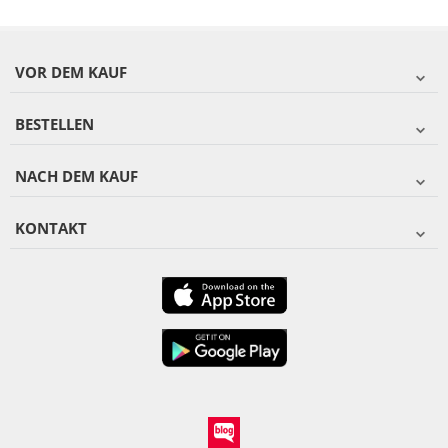
VOR DEM KAUF
BESTELLEN
NACH DEM KAUF
KONTAKT