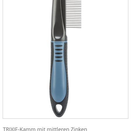
TRIXIE-Kamm mit mittleren Zinken