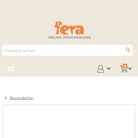
ONLINE-ZOOHANDLUNG
0
Reisezubehör