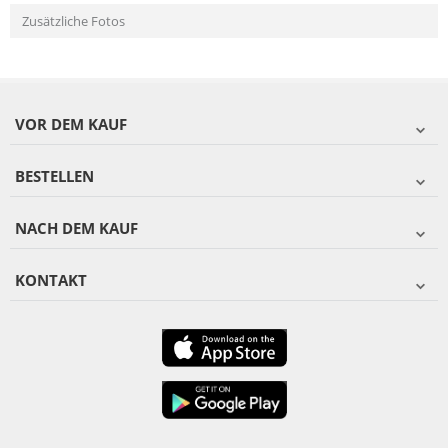
Zusätzliche Fotos
VOR DEM KAUF
BESTELLEN
NACH DEM KAUF
KONTAKT